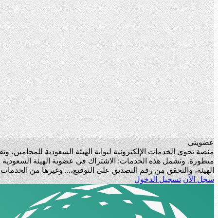
عضويتي
منصة تحوي الخدمات الإلكترونية لبوابة الهيئة السعودية للمحامين، و
متطورة. وتشمل هذه الخدمات: الاشتراك في عضوية الهيئة السعودية لل
الهيئة، والتحقق مِن رقم التصديق على التوقيع،... وغيرها من الخدما
سجل الآن
تسجيل الدخول