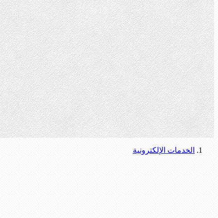
الخدمات الإلكترونية