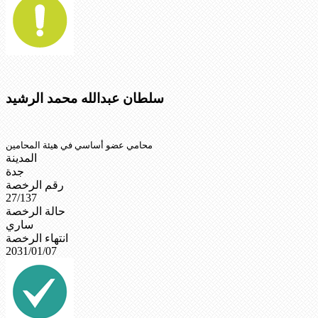
سلطان عبدالله محمد الرشيد
محامي عضو أساسي في هيئة المحامين
المدينة
جدة
رقم الرخصة
27/137
حالة الرخصة
ساري
انتهاء الرخصة
2031/01/07