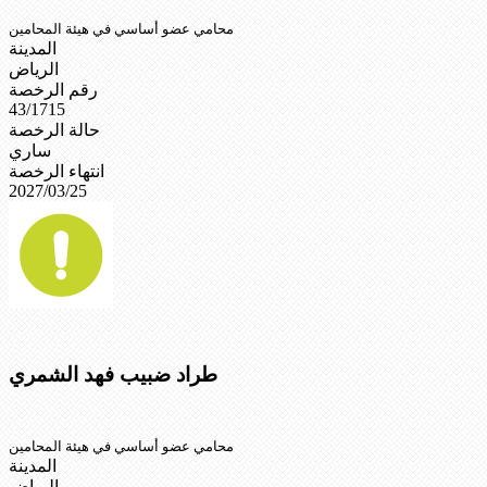
محامي عضو أساسي في هيئة المحامين
المدينة
الرياض
رقم الرخصة
43/1715
حالة الرخصة
ساري
انتهاء الرخصة
2027/03/25
طراد ضبيب فهد الشمري
محامي عضو أساسي في هيئة المحامين
المدينة
الرياض