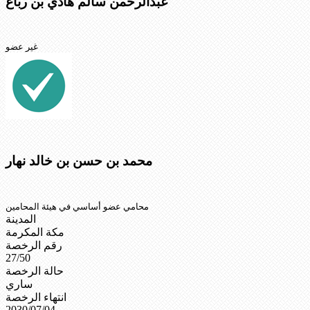
عبدالرحمن سالم هادي بن رباع
غير عضو
محمد بن حسن بن خالد نهار
محامي عضو أساسي في هيئة المحامين
المدينة
مكة المكرمة
رقم الرخصة
27/50
حالة الرخصة
ساري
انتهاء الرخصة
2030/07/04