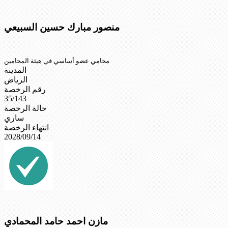
منصور مبارك حسين السبيعي
محامي عضو أساسي في هيئة المحامين
المدينة
الرياض
رقم الرخصة
35/143
حالة الرخصة
ساري
انتهاء الرخصة
2028/09/14
مازن احمد حامد المحمادي