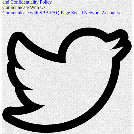
and Confidentiality Policy
Communicate With Us
Communicate with SBA
FAQ Page
Social Network Accounts