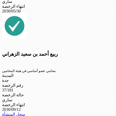
ساري
انتهاء الرخصة
2030/05/30
ربيع أحمد بن سعيد الزهراني
محامي عضو أساسي في هيئة المحامين
المدينة
جدة
رقم الرخصة
37/181
حالة الرخصة
ساري
انتهاء الرخصة
2030/09/12
سجل المنشأة