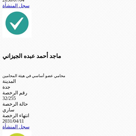
سجل المنشأة
ماجد أحمد عبده الجيزاني
محامي عضو أساسي في هيئة المحامين
المدينة
جدة
رقم الرخصة
32/255
حالة الرخصة
ساري
انتهاء الرخصة
2031/04/11
سجل المنشأة