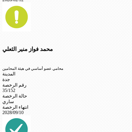
محمد فواز منير الثعلي
محامي عضو أساسي في هيئة المحامين
المدينة
جدة
رقم الرخصة
35/152
حالة الرخصة
ساري
انتهاء الرخصة
2028/09/10