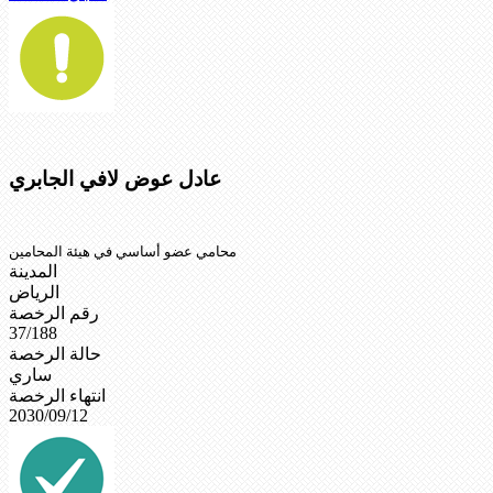
عادل عوض لافي الجابري
محامي عضو أساسي في هيئة المحامين
المدينة
الرياض
رقم الرخصة
37/188
حالة الرخصة
ساري
انتهاء الرخصة
2030/09/12