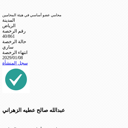
محامي عضو أساسي في هيئة المحامين
المدينة
الرياض
رقم الرخصة
40/861
حالة الرخصة
ساري
انتهاء الرخصة
2029/01/08
سجل المنشأة
عبدالله صالح عطيه الزهراني