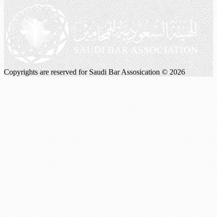
Copyrights are reserved for Saudi Bar Assosication © 2026